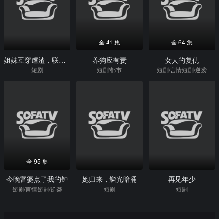
全 41 集
全 64 集
姐妹互穿虐渣，联姻对象沦陷了
养狗应有责
女人的复仇
短剧
短剧/都市
短剧/言情短剧/逆袭
全 95 集
今晚富婆点了我的钟
她归来，鳞光暗涌
再见年少
短剧/言情短剧/逆袭
短剧
短剧