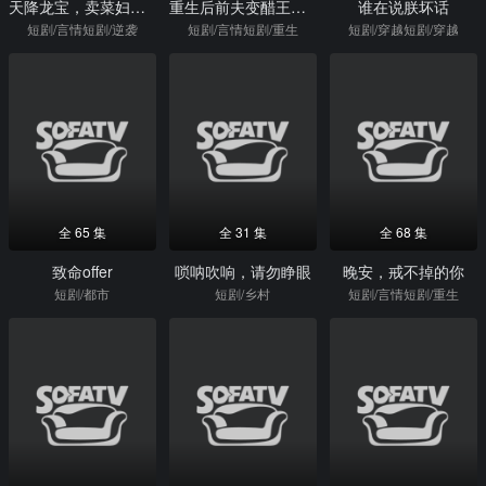
天降龙宝，卖菜妇人竟是皇后
重生后前夫变醋王天天被打脸
谁在说朕坏话
短剧/言情短剧/逆袭
短剧/言情短剧/重生
短剧/穿越短剧/穿越
全 65 集
全 31 集
全 68 集
致命offer
唢呐吹响，请勿睁眼
晚安，戒不掉的你
短剧/都市
短剧/乡村
短剧/言情短剧/重生