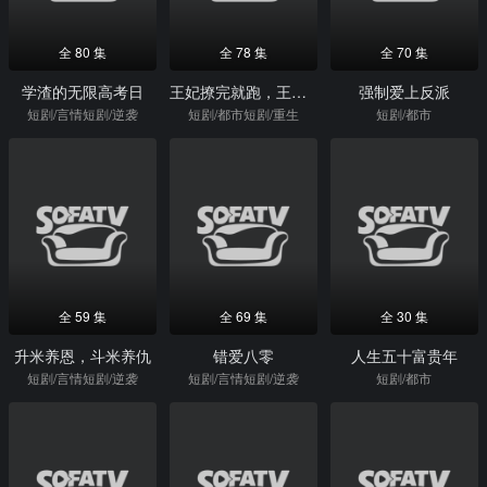
全 80 集
全 78 集
全 70 集
学渣的无限高考日
王妃撩完就跑，王爷坐不住了
强制爱上反派
短剧/言情短剧/逆袭
短剧/都市短剧/重生
短剧/都市
全 59 集
全 69 集
全 30 集
升米养恩，斗米养仇
错爱八零
人生五十富贵年
短剧/言情短剧/逆袭
短剧/言情短剧/逆袭
短剧/都市