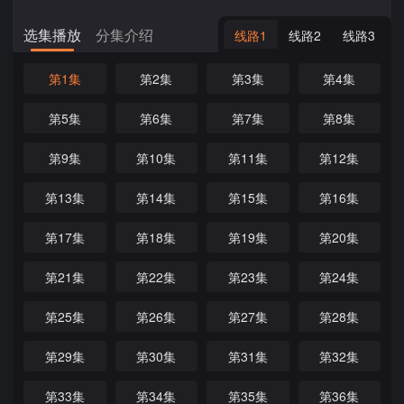
选集播放
分集介绍
线路1
线路2
线路3
第1集
第2集
第3集
第4集
第5集
第6集
第7集
第8集
第9集
第10集
第11集
第12集
第13集
第14集
第15集
第16集
第17集
第18集
第19集
第20集
第21集
第22集
第23集
第24集
第25集
第26集
第27集
第28集
第29集
第30集
第31集
第32集
第33集
第34集
第35集
第36集