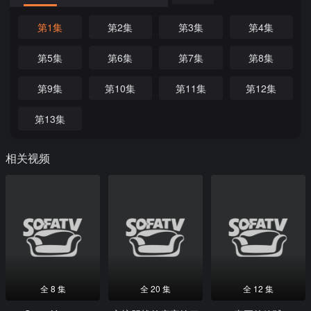
第1集
第2集
第3集
第4集
第5集
第6集
第7集
第8集
第9集
第10集
第11集
第12集
第13集
相关视频
全 8 集
全 20 集
全 12 集