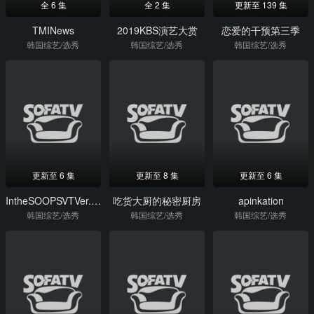
全 6 集
全 2 集
更新至 139 集
TMINews
2019KBS演艺大赏
恋爱的干预第三季
韩国综艺/选秀
韩国综艺/选秀
韩国综艺/选秀
更新至 6 集
更新至 8 集
更新至 6 集
IntheSOOPSVTVer.Season2
吃货大厨的秘密厨房
apinkation
韩国综艺/选秀
韩国综艺/选秀
韩国综艺/选秀