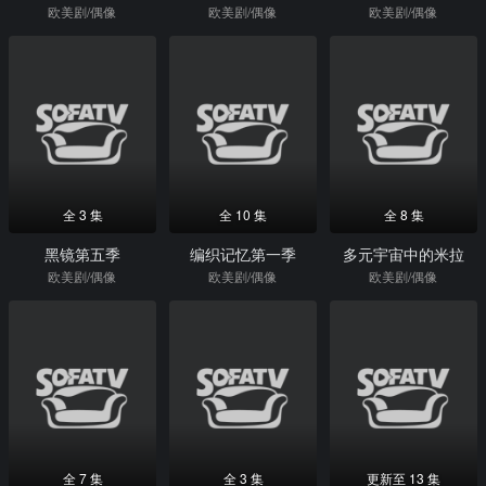
欧美剧/偶像
欧美剧/偶像
欧美剧/偶像
全 3 集
全 10 集
全 8 集
黑镜第五季
编织记忆第一季
多元宇宙中的米拉
欧美剧/偶像
欧美剧/偶像
欧美剧/偶像
全 7 集
全 3 集
更新至 13 集