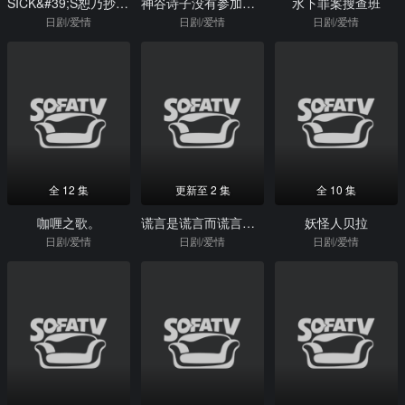
SICK&#39;S恕乃抄～内阁情报调査室特务事项専従系事件簿～
神谷诗子没有参加毕业典礼
水下罪案搜查班
日剧/爱情
日剧/爱情
日剧/爱情
全 12 集
更新至 2 集
全 10 集
咖喱之歌。
谎言是谎言而谎言就是谎言
妖怪人贝拉
日剧/爱情
日剧/爱情
日剧/爱情