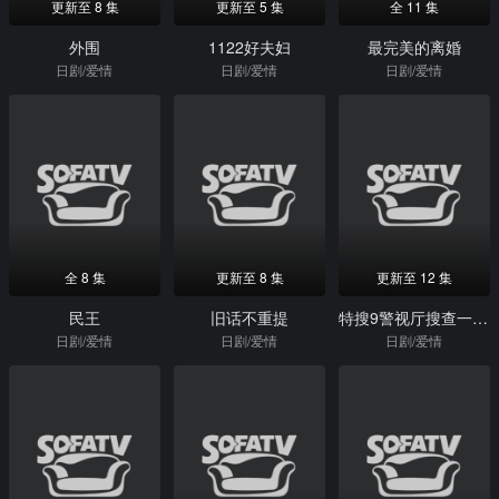
更新至 8 集
更新至 5 集
全 11 集
外围
1122好夫妇
最完美的离婚
日剧/爱情
日剧/爱情
日剧/爱情
全 8 集
更新至 8 集
更新至 12 集
民王
旧话不重提
特搜9警视厅搜查一课特别搜查班4
日剧/爱情
日剧/爱情
日剧/爱情