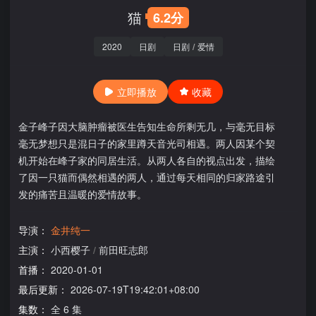
猫
6.2分
2020
日剧
日剧
/
爱情
立即播放
收藏
金子峰子因大脑肿瘤被医生告知生命所剩无几，与毫无目标
毫无梦想只是混日子的家里蹲天音光司相遇。两人因某个契
机开始在峰子家的同居生活。从两人各自的视点出发，描绘
了因一只猫而偶然相遇的两人，通过每天相同的归家路途引
发的痛苦且温暖的爱情故事。
导演：
金井纯一
主演：
小西樱子
/
前田旺志郎
首播：
2020-01-01
最后更新：
2026-07-19T19:42:01+08:00
集数：
全 6 集