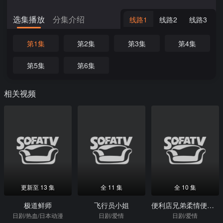
选集播放
分集介绍
线路1
线路2
线路3
第1集
第2集
第3集
第4集
第5集
第6集
相关视频
更新至 13 集
全 11 集
全 10 集
极道鲜师
飞行员小姐
便利店兄弟柔情便利店门司港小金村门市
日剧/热血/日本动漫
日剧/爱情
日剧/爱情