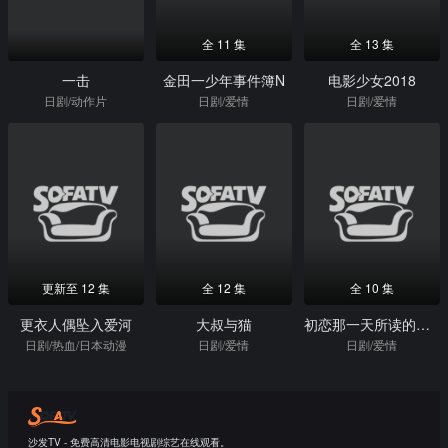
全 11 集
全 13 集
一击
金田一少年事件簿N
电影少女2018
日剧/动作片
日剧/爱情
日剧/爱情
更新至 12 集
全 12 集
全 10 集
更衣人偶坠入爱河
大叔与猫
初恋那一天所读的故事
日剧/热血/日本动漫
日剧/爱情
日剧/爱情
沙发TV - 免费高清电影电视剧综艺在线观看。