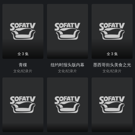
全 3 集
全 3 集
青稞
纽约时报头版内幕
墨西哥街头美食之光
文化/纪录片
文化/纪录片
文化/纪录片