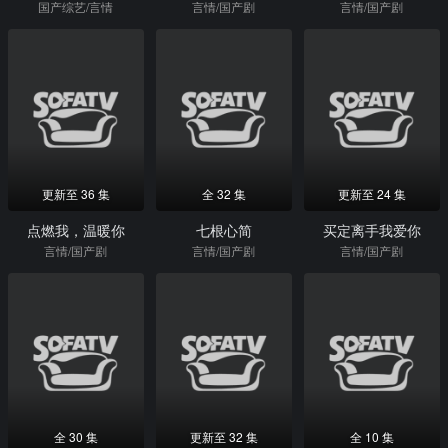
国产综艺/言情
言情/国产剧
言情/国产剧
更新至 36 集
全 32 集
更新至 24 集
点燃我，温暖你
七根心简
买定离手我爱你
言情/国产剧
言情/国产剧
言情/国产剧
全 30 集
更新至 32 集
全 10 集