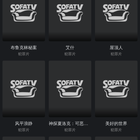
布鲁克林秘案
艾什
屋顶人
犯罪片
犯罪片
犯罪片
风平浪静
神探夏洛克：可恶的新娘
美好的世界
犯罪片
犯罪片
犯罪片