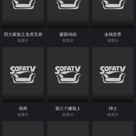
四大家族之龙虎兄弟
蒙眼缉凶
金钱世界
犯罪片
犯罪片
犯罪片
画师
第八个嫌疑人
绅士
犯罪片
犯罪片
犯罪片