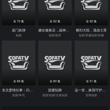
全 70 集
全 62 集
全 92 集
道门执律
嫡女被换后，战神娘亲称帝了
横扫大院，谍战七零
短剧
短剧/架空
短剧/穿越短剧/穿越
全 89 集
全 80 集
全 51 集
东北爱情往事：闪婚玫瑰
甜蜜陷阱
这一世，换我守护儿媳
短剧/年代
甜宠/短剧/古装短剧
言情短剧