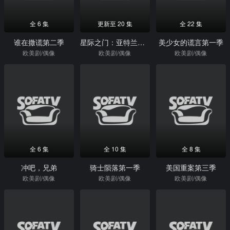
全 6 集
更新至 20 集
全 22 集
谁在撒谎第二季
星际之门：亚特兰蒂斯第五季
美少女的谎言第一季
欧美剧/偶像
欧美剧/偶像
欧美剧/偶像
全 6 集
全 10 集
全 8 集
冲吧，兄弟
骑士陨落第一季
美国重案第三季
欧美剧/偶像
欧美剧/偶像
欧美剧/偶像