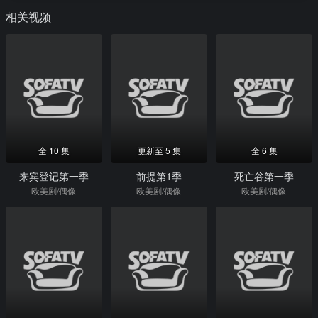
相关视频
全 10 集
更新至 5 集
全 6 集
来宾登记第一季
前提第1季
死亡谷第一季
欧美剧/偶像
欧美剧/偶像
欧美剧/偶像