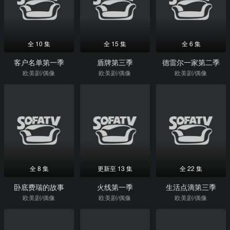
全 10 集
全 15 集
全 6 集
客户名单第一季
盾牌第三季
德雷尔一家第二季
欧美剧/偶像
欧美剧/偶像
欧美剧/偶像
全 8 集
更新至 13 集
全 22 集
卧底费瑞的故事
火线第一季
生活点滴第三季
欧美剧/偶像
欧美剧/偶像
欧美剧/偶像