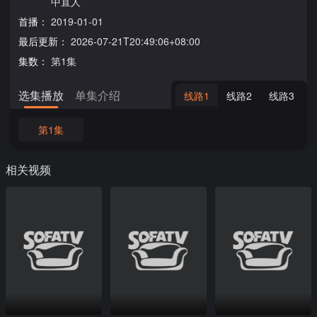
中直人
首播：
2019-01-01
最后更新：
2026-07-21T20:49:06+08:00
集数：
第1集
选集播放
单集介绍
线路1
线路2
线路3
第1集
相关视频