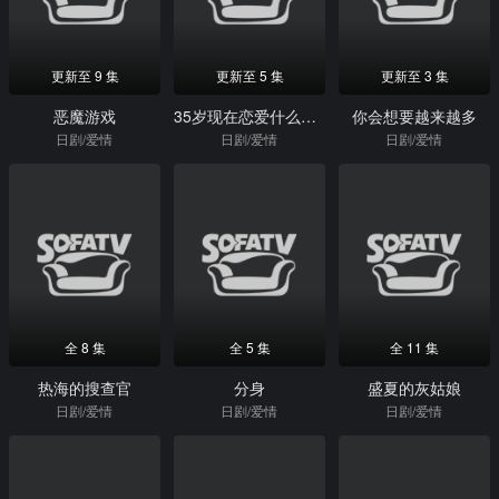
更新至 9 集
更新至 5 集
更新至 3 集
恶魔游戏
35岁现在恋爱什么的也太不现实了
你会想要越来越多
日剧/爱情
日剧/爱情
日剧/爱情
全 8 集
全 5 集
全 11 集
热海的搜查官
分身
盛夏的灰姑娘
日剧/爱情
日剧/爱情
日剧/爱情