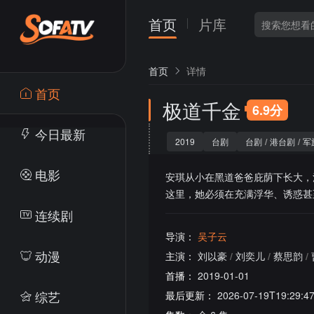
首页
片库
首页
详情
首页
极道千金
6.9分
今日最新
2019
台剧
台剧
/
港台剧
/
军
电影
安琪从小在黑道爸爸庇荫下长大，
这里，她必须在充满浮华、诱惑甚
连续剧
导演：
吴子云
动漫
主演：
刘以豪
/
刘奕儿
/
蔡思韵
/
首播：
2019-01-01
综艺
最后更新：
2026-07-19T19:29:4