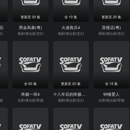
更新至 30 集
全 10 集
更新至 20 集
国)
黑金风暴(粤)
火速救兵4
异搜店(粤)
玄幻
港剧/港台剧/玄幻
港剧/港台剧/玄幻
港剧/港台剧/玄幻
全 60 集
更新至 20 集
全 15 集
行
终极一班4
十八年后的终极告白2.0(粤)
钟楼爱人
军旅
台剧/港台剧/军旅
港剧/港台剧/玄幻
台剧/港台剧/军旅