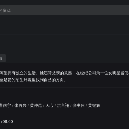
旅
渴望拥有独立的生活。她违背父亲的意愿，在经纪公司为一位女明星当便
至是爱的陌生环境里找到自己的方向。
曹佑宁
/
张再兴
/
黄仲昆
/
天心
/
洪言翔
/
张书伟
/
黄镫辉
7+08:00