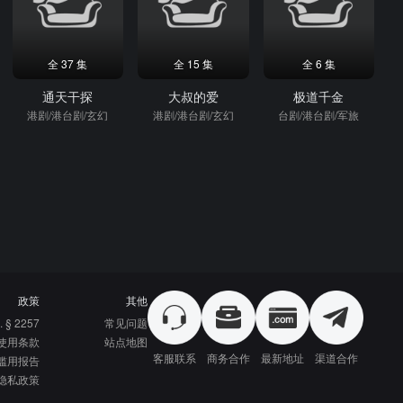
全 37 集
全 15 集
全 6 集
通天干探
大叔的爱
极道千金
港剧/港台剧/玄幻
港剧/港台剧/玄幻
台剧/港台剧/军旅
政策
其他
. § 2257
常见问题
使用条款
站点地图
客服联系
商务合作
最新地址
渠道合作
滥用报告
隐私政策