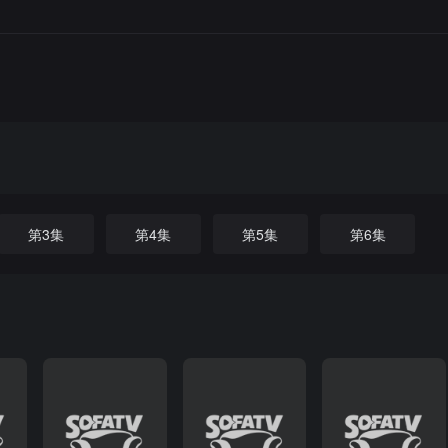
第3集
第4集
第5集
第6集