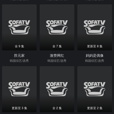
全 9 集
全 7 集
更新至 8 集
胜元家
激赞网红
妈妈是偶像
韩国综艺/选秀
韩国综艺/选秀
韩国综艺/选秀
更新至 3 集
全 2 集
更新至 2 集