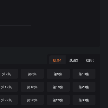
线路1
线路2
线路3
第7集
第8集
第9集
第10集
第17集
第18集
第19集
第20集
第27集
第28集
第29集
第30集