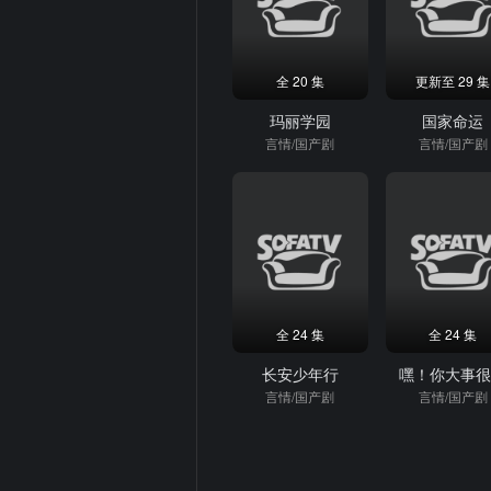
全 20 集
更新至 29 集
玛丽学园
国家命运
言情/国产剧
言情/国产剧
全 24 集
全 24 集
长安少年行
嘿！你大事
言情/国产剧
言情/国产剧