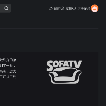
日间
应用
历史记录
献终身的激
到了一起，
高考，进大
工厂从三线