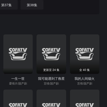
第37集
第38集
更新至 24 集
全 40 集
一生一世
我可能遇到了救星
我的人间烟火
爱情片/国产剧
言情/国产剧
言情/国产剧