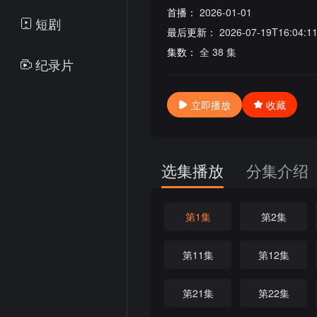
首播：
2026-01-01
短剧
最后更新：
2026-07-19T16:04:1
集数：
全 38 集
纪录片
立即播放
收藏
选集播放
分集介绍
第1集
第2集
第11集
第12集
第21集
第22集