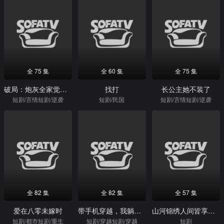
全 75 集
全 60 集
全 75 集
破局：炮灰全家觉醒计划
找打
长公主她不装了
短剧/言情短剧/逆袭
短剧/民国
短剧/言情短剧/逆袭
全 82 集
全 82 集
全 57 集
爱在八零未嫁时
带手机穿越，我躺皇帝怀里刷短剧
山河锦绣人间皆享好光景
短剧/都市短剧/重生
短剧/穿越短剧/穿越
短剧