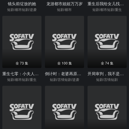
镜头前绽放的她
龙游都市姐姐万万岁
重生后我给女儿找后爹
短剧/都市短剧/逆袭
短剧/都市
短剧/都市短剧/重生
全 73 集
全 100 集
全 74 集
重生七零：小夫人又把机长撩红温了
倒计时：老婆再原谅我一次
开局审判，我不是药王
短剧/都市短剧/重生
短剧/言情短剧/逆袭
短剧/言情短剧