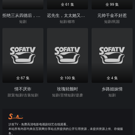
全 61 集
全 99 集
拒绝三从四德后，我逆袭全村
迟先生，太太她又花式作妖啦
元帅千金不好惹
短剧
短剧/都市
短剧/民国
全 67 集
全 100 集
全 4 集
情不厌诈
玫瑰轻颤时
乡路姐妹情
甜宠/短剧/古装短剧
短剧/言情短剧/逆袭
短剧
沙发TV - 免费高清电影电视剧综艺在线观看。
本站所有内容均来自互联网分享站点所提供的公开引用资源，未提供资源上传、存储服
务。