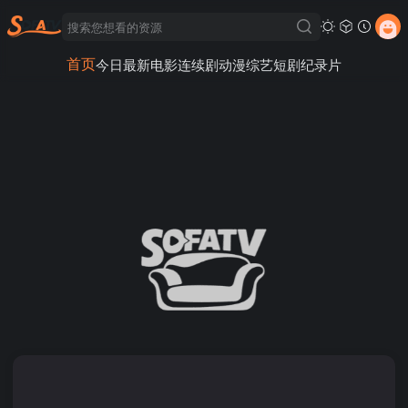
首页
今日最新
电影
连续剧
动漫
综艺
短剧
纪录片