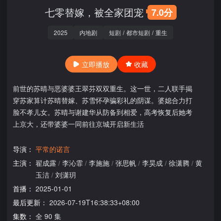
七零替嫁，被全家团宠
7.0分
2025
内地剧
短剧
/
都市短剧
/
重生
立即播放
收藏
前世的苏晴与恶婆婆王翠芬双双重生。这一世，二人联手揭
穿苏家算计苏晴替嫁、苏雪怀孕骗彩礼的阴谋。婆媳合力打
脸不孝儿女。苏晴与谢建华从防备到相爱，高考恢复后她考
上京大，还带婆婆一同前往京城开启新生活
导演：
平常的诺言
主演：
翟成露
/
李沁霏
/
李施施
/
张思帆
/
李昊成
/
徐潇腾
/
黄
玉洁
/
刘潇玥
首播：
2025-01-01
最后更新：
2026-07-19T16:38:33+08:00
集数：
全 90 集