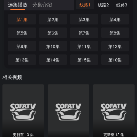
选集播放
分集介绍
线路1
线路2
线路3
第1集
第2集
第3集
第4集
第5集
第6集
第7集
第8集
第9集
第10集
第11集
第12集
第13集
第14集
第15集
第16集
相关视频
更新至 13 集
更新至 12 集