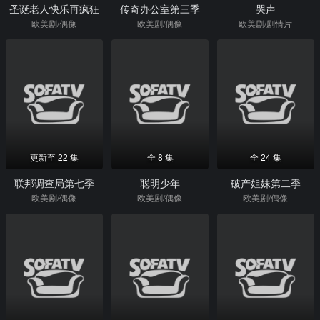
圣诞老人快乐再疯狂
传奇办公室第三季
哭声
欧美剧/偶像
欧美剧/偶像
欧美剧/剧情片
更新至 22 集
全 8 集
全 24 集
联邦调查局第七季
聪明少年
破产姐妹第二季
欧美剧/偶像
欧美剧/偶像
欧美剧/偶像