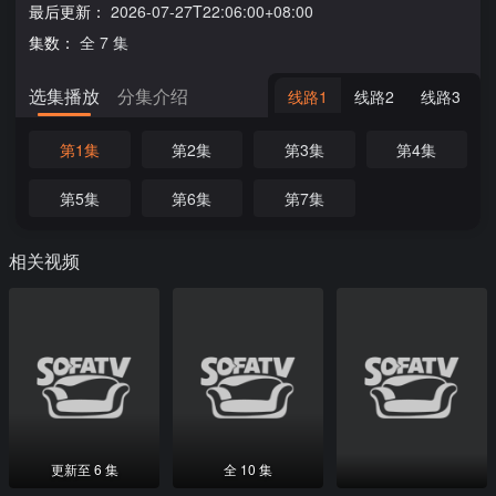
最后更新：
2026-07-27T22:06:00+08:00
集数：
全 7 集
选集播放
分集介绍
线路1
线路2
线路3
第1集
第2集
第3集
第4集
第5集
第6集
第7集
相关视频
更新至 6 集
全 10 集