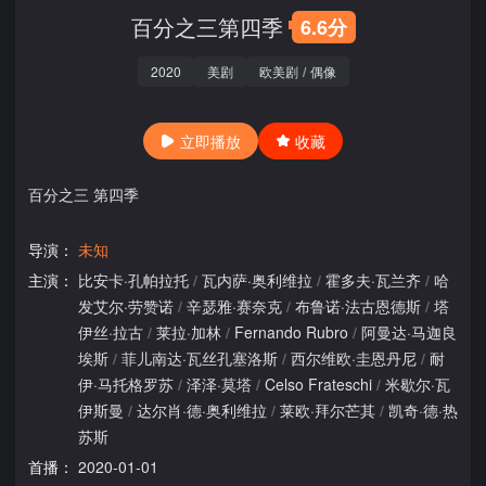
百分之三第四季
6.6分
2020
美剧
欧美剧
/
偶像
立即播放
收藏
百分之三 第四季
导演：
未知
主演：
比安卡·孔帕拉托
/
瓦内萨·奥利维拉
/
霍多夫·瓦兰齐
/
哈
发艾尔·劳赞诺
/
辛瑟雅·赛奈克
/
布鲁诺·法古恩德斯
/
塔
伊丝·拉古
/
莱拉·加林
/
Fernando Rubro
/
阿曼达·马迦良
埃斯
/
菲儿南达·瓦丝孔塞洛斯
/
西尔维欧·圭恩丹尼
/
耐
伊·马托格罗苏
/
泽泽·莫塔
/
Celso Frateschi
/
米歇尔·瓦
伊斯曼
/
达尔肖·德·奥利维拉
/
莱欧·拜尔芒其
/
凯奇·德·热
苏斯
首播：
2020-01-01