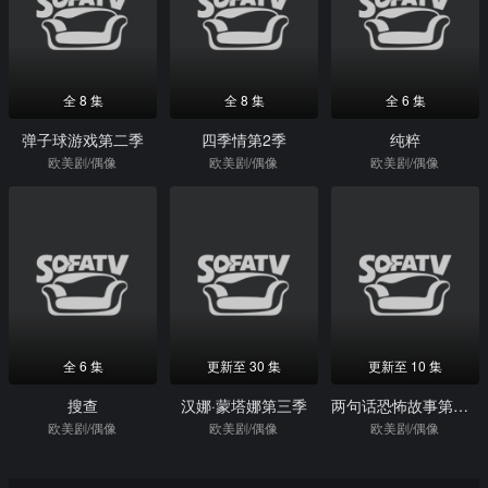
全 8 集
全 8 集
全 6 集
弹子球游戏第二季
四季情第2季
纯粹
欧美剧/偶像
欧美剧/偶像
欧美剧/偶像
全 6 集
更新至 30 集
更新至 10 集
搜查
汉娜·蒙塔娜第三季
两句话恐怖故事第二季
欧美剧/偶像
欧美剧/偶像
欧美剧/偶像