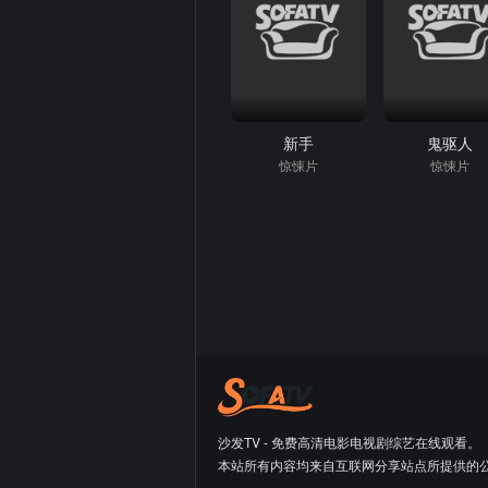
新手
鬼驱人
惊悚片
惊悚片
沙发TV - 免费高清电影电视剧综艺在线观看。
本站所有内容均来自互联网分享站点所提供的