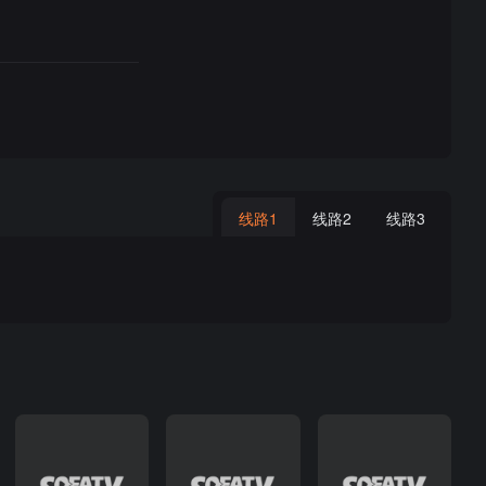
线路1
线路2
线路3