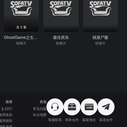
全 2 集
GhostGame之生还者
最佳房东
残屋尸骸
惊悚片
惊悚片
惊悚片
政策
其他
. § 2257
常见问题
使用条款
站点地图
客服联系
商务合作
最新地址
渠道合作
滥用报告
隐私政策