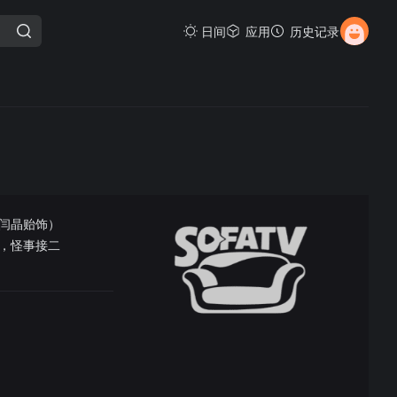
日间
应用
历史记录
闫晶贻饰）
，怪事接二