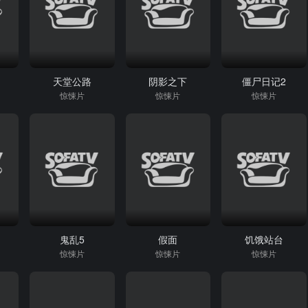
天堂公路
阴影之下
僵尸日记2
惊悚片
惊悚片
惊悚片
鬼乱5
假面
饥饿站台
惊悚片
惊悚片
惊悚片