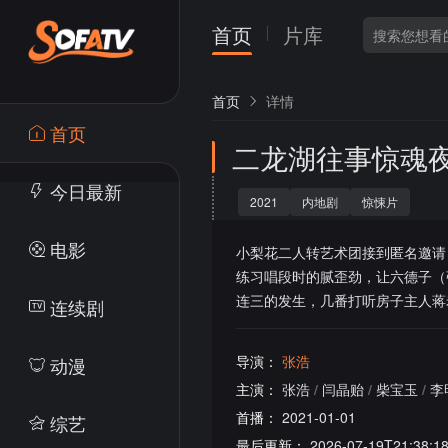
首页
片库
首页
详情
首页
二龙湖往事惊魂
今日最新
2021
内地剧
惊悚片
电影
小梨花二人转艺术团接到匿名邀请
练习唱段时的腻歪劲，让六德子（
连三的发生，几番打听房子主人蒋老头
连续剧
导演：
张浩
动漫
主演：
张浩
/
闫晶贻
/
柴宝玉
/
李
首播：
2021-01-01
综艺
最后更新：
2026-07-19T21:38:1