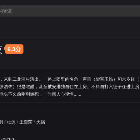
夜
6.3分
，来到二龙湖村演出。一路上团里的名角一声雷（柴宝玉饰）和六岁红（
张浩饰）很是吃醋，甚至被安排独自住在土房。不料自打六德子住进土房
不久前刚刚惨死，一时间人心惶惶......
明
/
杜源
/
王奎荣
/
天赐
8+08:00