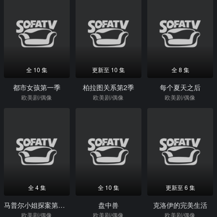
全 10 集
更新至 10 集
全 8 集
都市女孩第一季
柏拉图关系第2季
每个夏天之后
欧美剧/偶像
欧美剧/偶像
欧美剧/偶像
全 4 集
全 10 集
更新至 6 集
马普尔小姐探案第三季
盘中兽
克洛伊的完美生活
欧美剧/偶像
欧美剧/偶像
欧美剧/偶像