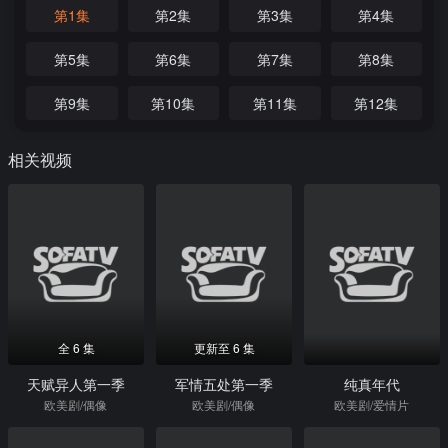
第1集
第2集
第3集
第4集
第5集
第6集
第7集
第8集
第9集
第10集
第11集
第12集
相关视频
全 6 集
更新至 6 集
天赋异人第一季
军情五处第一季
纯真年代
欧美剧/偶像
欧美剧/偶像
欧美剧/爱情片