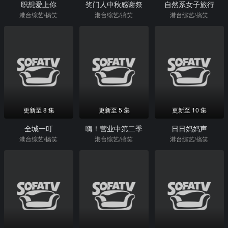
职想爱上你
奖门人中秋感谢祭
自然系女子旅行
港台综艺/搞笑
港台综艺/搞笑
港台综艺/搞笑
更新至 8 集
更新至 5 集
更新至 10 集
全城一叮
嗨！营业中第二季
日日妈妈声
港台综艺/搞笑
港台综艺/搞笑
港台综艺/搞笑