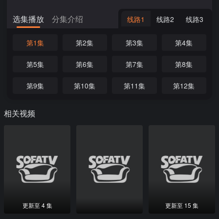
选集播放
分集介绍
线路1
线路2
线路3
第1集
第2集
第3集
第4集
第5集
第6集
第7集
第8集
第9集
第10集
第11集
第12集
相关视频
更新至 4 集
更新至 15 集