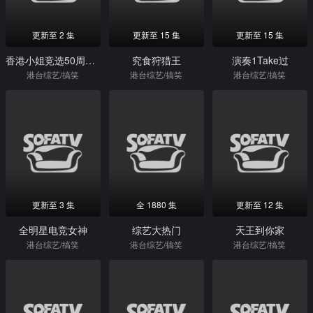
更新至 2 集
更新至 15 集
更新至 15 集
香港小姐竞选50周年金禧志庆
究食狩猎王
演奏1Take过
港台综艺/搞笑
港台综艺/搞笑
港台综艺/搞笑
更新至 3 集
全 1880 集
更新至 12 集
全明星电竞女神
综艺大热门
天王到你家
港台综艺/搞笑
港台综艺/搞笑
港台综艺/搞笑