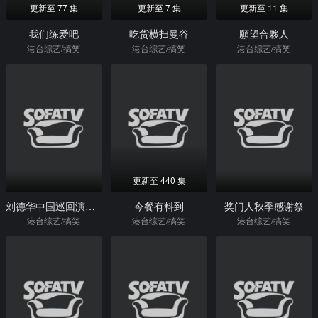
更新至 77 集
更新至 7 集
更新至 11 集
我们练爱吧
吃货横扫曼谷
願望合夥人
港台综艺/搞笑
港台综艺/搞笑
港台综艺/搞笑
更新至 440 集
刘德华中国巡回演唱会
今餐有料到
奖门人秋季感谢祭
港台综艺/搞笑
港台综艺/搞笑
港台综艺/搞笑