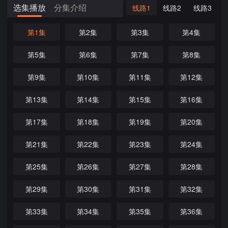
选集播放
分集介绍
线路1
线路2
线路3
第1集
第2集
第3集
第4集
第5集
第6集
第7集
第8集
第9集
第10集
第11集
第12集
第13集
第14集
第15集
第16集
第17集
第18集
第19集
第20集
第21集
第22集
第23集
第24集
第25集
第26集
第27集
第28集
第29集
第30集
第31集
第32集
第33集
第34集
第35集
第36集