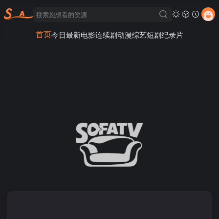
首页
今日最新
电影
连续剧
动漫
综艺
短剧
纪录片