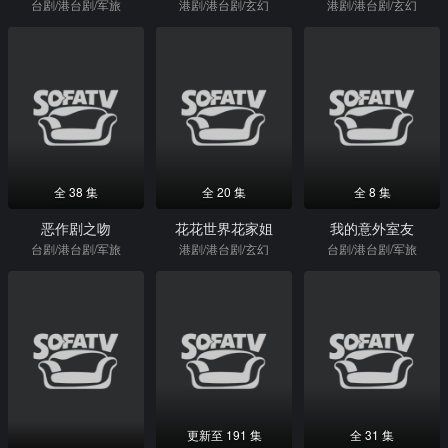
台剧/港台剧/军旅
港剧/港台剧/玄幻
港剧/港台剧/玄幻
全 38 集
全 20 集
全 8 集
恶作剧之吻
花花世界花家姐
我的意外室友
台剧/港台剧/军旅
港剧/港台剧/玄幻
台剧/港台剧/军旅
更新至 191 集
全 31 集