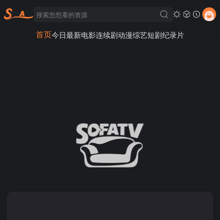
首页
今日最新
电影
连续剧
动漫
综艺
短剧
纪录片