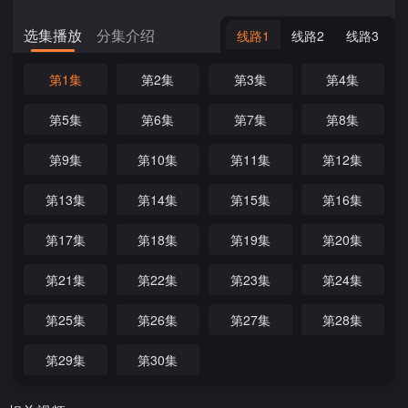
选集播放
分集介绍
线路1
线路2
线路3
第1集
第2集
第3集
第4集
第5集
第6集
第7集
第8集
第9集
第10集
第11集
第12集
第13集
第14集
第15集
第16集
第17集
第18集
第19集
第20集
第21集
第22集
第23集
第24集
第25集
第26集
第27集
第28集
第29集
第30集