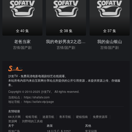
全 40 集
全 38 集
全 37 集
老爸当家
我的奇妙男友2之恋恋不忘
我的金山银山
言情/国产剧
言情/国产剧
言情/国产剧
沙发TV - 免费高清电影电视剧综艺在线观看。
本站所有内容均来自互联网分享站点所提供的公开引用资源，未提供资源上传、存储服
务。
Copyright © 2010-2025 沙发TV。 All rights reserved.
当前站点：
https://shafatv.com
地址导航：
https://sofatv.vip/page
友情链接
66大片网
蛙蛙导航
迷鹿导航
青禾导航
硬核指南
免费资源库
资源网
刘野明的工具箱
关于
政策
其他
投放广告
18 U.S.C. § 2257
常见问题