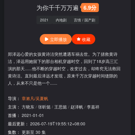
为你千千万万遍
6.9分
2021
内地剧
言情
/
国产剧
立即播放
收藏
郑泽远心爱的女孩黄诗洁突然遭遇车祸去世。为了拯救黄诗
洁，泽远用她留下的那台相机穿越时空，回到了18岁高三汇
演的那天......他不断的穿越时空，改变过去，却终究无法救回
黄诗洁。直到最后泽远才发现，原来千万次穿越时间缝隙的
人，从来不只是他一个......
导演：
章漱凡/吴夏帆
主演：
方晓东
/
张昕懿
/
王思懿
/
赵泽帆
/
李嘉祥
首播：
2021-01-01
最后更新：
2026-07-19T19:55:12+08:00
集数：
更新至 30 集