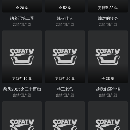
全 20 集
全 52 集
更新至 22 集
纳妾记第二季
烽火佳人
灿烂的转身
言情/国产剧
言情/国产剧
言情/国产剧
更新至 16 集
更新至 20 集
全 38 集
乘风2025之三十而励
特工老爸
趁我们还年轻
言情/国产剧
言情/国产剧
言情/国产剧