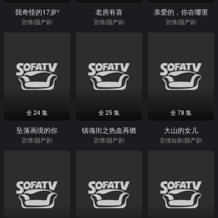
我奇怪的17岁³
老房有喜
亲爱的，你在哪里
言情/国产剧
言情/国产剧
言情/国产剧
全 24 集
全 25 集
全 78 集
坠落画境的你
镇魂街之热血再燃
大山的女儿
言情/国产剧
言情/国产剧
言情短剧/国产剧