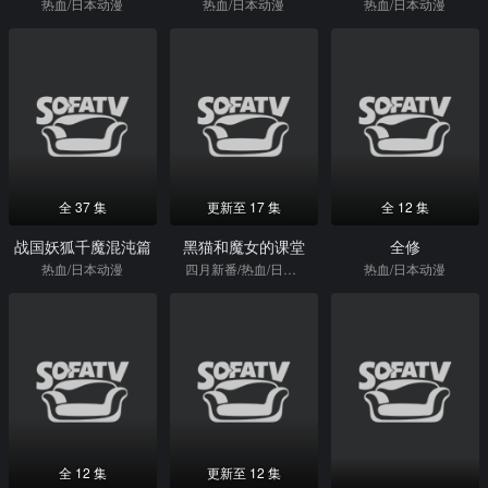
热血/日本动漫
热血/日本动漫
热血/日本动漫
全 37 集
更新至 17 集
全 12 集
战国妖狐千魔混沌篇
黑猫和魔女的课堂
全修
热血/日本动漫
四月新番/热血/日本动漫
热血/日本动漫
全 12 集
更新至 12 集