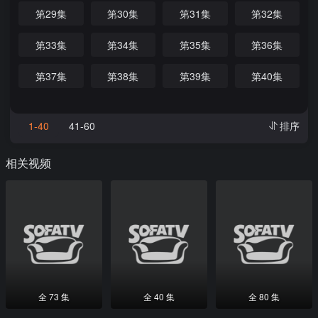
第29集
第30集
第31集
第32集
第33集
第34集
第35集
第36集
第37集
第38集
第39集
第40集
1-40
41-60
排序
相关视频
全 73 集
全 40 集
全 80 集