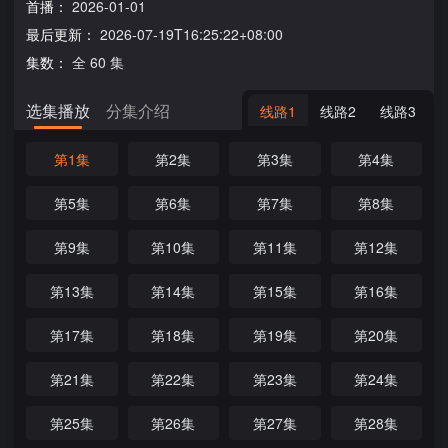
首播：
2026-01-01
最后更新：
2026-07-19T16:25:22+08:00
集数：
全 60 集
选集播放
分集介绍
线路1
线路2
线路3
第1集
第2集
第3集
第4集
第5集
第6集
第7集
第8集
第9集
第10集
第11集
第12集
第13集
第14集
第15集
第16集
第17集
第18集
第19集
第20集
第21集
第22集
第23集
第24集
第25集
第26集
第27集
第28集