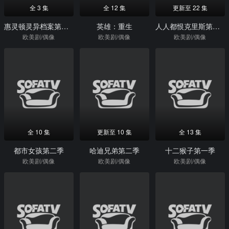
全 3 集
全 12 集
更新至 22 集
惠灵顿灵异档案第一季
英雄：重生
人人都恨克里斯第一季
欧美剧/偶像
欧美剧/偶像
欧美剧/偶像
全 10 集
更新至 10 集
全 13 集
都市女孩第二季
哈迪兄弟第二季
十二猴子第一季
欧美剧/偶像
欧美剧/偶像
欧美剧/偶像