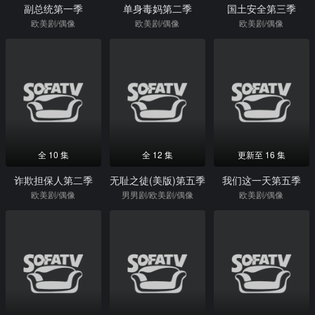
副总统第一季
单身毒妈第二季
国土安全第三季
欧美剧/偶像
欧美剧/偶像
欧美剧/偶像
全 10 集
全 12 集
更新至 16 集
诈欺担保人第二季
无耻之徒(美版)第五季
我们这一天第五季
欧美剧/偶像
男男剧/欧美剧/偶像
欧美剧/偶像