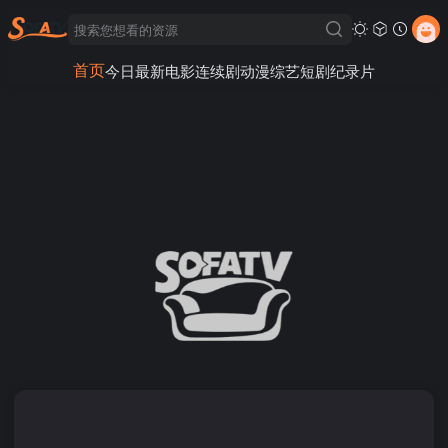
首页
今日最新
电影
连续剧
动漫
综艺
短剧
纪录片