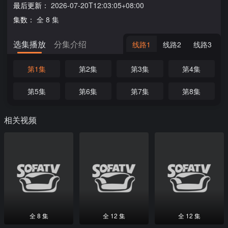
最后更新：
2026-07-20T12:03:05+08:00
集数：
全 8 集
选集播放
分集介绍
线路1
线路2
线路3
第1集
第2集
第3集
第4集
第5集
第6集
第7集
第8集
相关视频
全 8 集
全 12 集
全 12 集