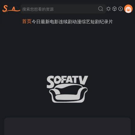
首页
今日最新
电影
连续剧
动漫
综艺
短剧
纪录片