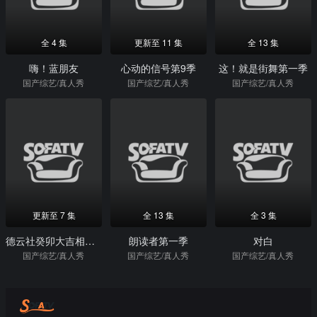
全 4 集
更新至 11 集
全 13 集
嗨！蓝朋友
心动的信号第9季
这！就是街舞第一季
国产综艺/真人秀
国产综艺/真人秀
国产综艺/真人秀
更新至 7 集
全 13 集
全 3 集
德云社癸卯大吉相声大会第一场
朗读者第一季
对白
国产综艺/真人秀
国产综艺/真人秀
国产综艺/真人秀