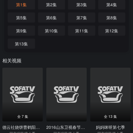
第1集
第2集
第3集
第4集
第5集
第6集
第7集
第8集
第9集
第10集
第11集
第12集
第13集
相关视频
全 7 集
全 13 集
德云社烧饼曹鹤阳相声专场哈尔滨站2023
2016山东卫视春节联欢晚会
妈妈咪呀第七季