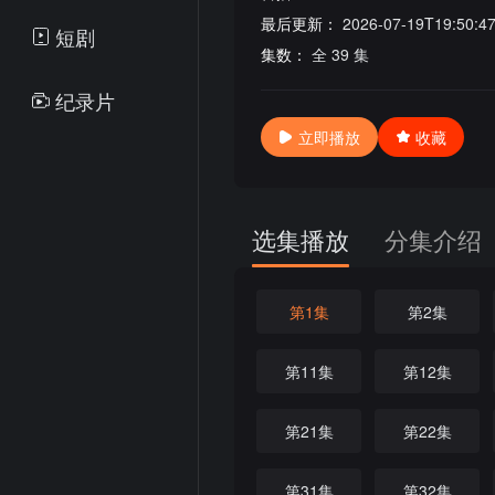
最后更新：
2026-07-19T19:50:4
短剧
集数：
全 39 集
纪录片
立即播放
收藏
选集播放
分集介绍
第1集
第2集
第11集
第12集
第21集
第22集
第31集
第32集