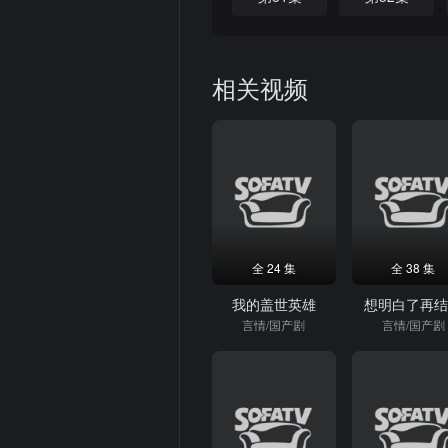
相关视频
全 24 集
全 38 集
我的盖世英雄
想明白了再
言情/国产剧
言情/国产剧