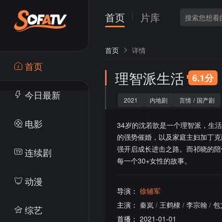
首页
片库
首页
详情
首页
理智派生活
6.1分
今日最新
2021
内地剧
言情
/
国产剧
电影
34岁的沈若歆是一个理智派，生
的强势催婚，以及家庭主妇加丁克两
强开启成长进击之路。而祁晓的陪伴
连续剧
每一个30+女性的故事。
动漫
导演：
徐辅军
主演：
秦岚
/
王鹤棣
/
李宗翰
/
包
综艺
首播：
2021-01-01