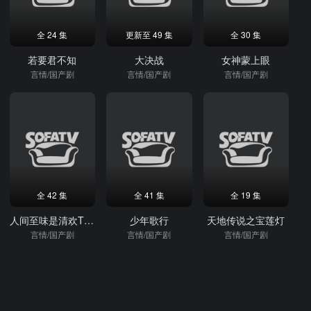
全 24 集
更新至 49 集
全 30 集
若要君不知
大决战
女神蒙上眼
言情/国产剧
言情/国产剧
言情/国产剧
全 42 集
全 41 集
全 19 集
人间至味是清欢TV版
少年歌行
天地传说之宝莲灯
言情/国产剧
言情/国产剧
言情/国产剧