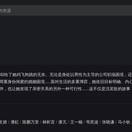
活却给了她鸡飞狗跳的无奈。无论是身处以男性为主导的公司职场困境，
重身份闺蜜的婚姻困境.....面对生活的多重博弈，她依旧目标明确、内
，也让她发现了亲密关系的另外一种可行性......这不仅是沈若歆的故事
文婧
/
潘虹
/
陈鹏万里
/
林昕宜
/
康亢
/
王一楠
/
韦奕波
/
张晓谦
/
马小钦