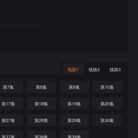
线路1
线路2
线路3
第7集
第8集
第9集
第10集
第17集
第18集
第19集
第20集
第27集
第28集
第29集
第30集
第37集
第38集
第39集