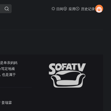
日间
应用
历史记录
还是单亲妈妈
心笃定地顽
，也是属于
/
姜瑞霖