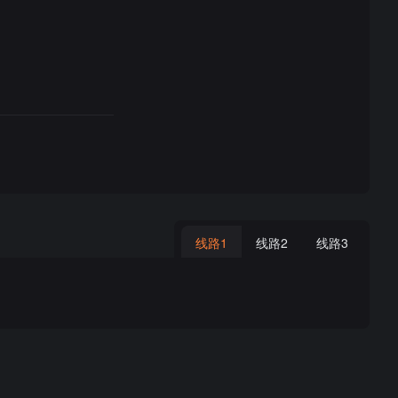
线路1
线路2
线路3