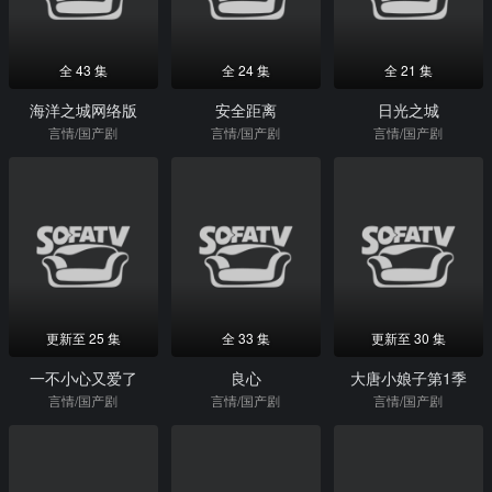
全 43 集
全 24 集
全 21 集
海洋之城网络版
安全距离
日光之城
言情/国产剧
言情/国产剧
言情/国产剧
更新至 25 集
全 33 集
更新至 30 集
一不小心又爱了
良心
大唐小娘子第1季
言情/国产剧
言情/国产剧
言情/国产剧