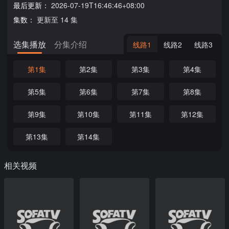
最后更新：
2026-07-19T16:46:46+08:00
集数：
更新至 14 集
选集播放
分集介绍
线路1
线路2
线路3
第1集
第2集
第3集
第4集
第5集
第6集
第7集
第8集
第9集
第10集
第11集
第12集
第13集
第14集
相关视频