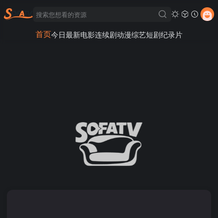
首页
今日最新
电影
连续剧
动漫
综艺
短剧
纪录片