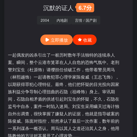
沉默的证人
6.7分
2004
内地剧
言情
/
国产剧
立即播放
收藏
一起偶发的凶杀引出了一桩历时数年手法独特的连续杀人
案。瞬间，整个云港市笼罩在人人自危的恐怖气氛中。老刑
警刘宝生（杜源饰）请缨担任侦破工作，他带着警员周马
（林熙越饰）一起请教犯罪心理学家陈俊威（王志飞饰），
以期获得罪犯心理特征。最终，他们把怀疑的目光投向因家
族利益分争导制心理扭曲的石隐（祖峰饰）身上。审讯期
间，石隐自相矛盾的供述引起刘宝生的怀疑，不久，石隐在
监号中自杀，案件一时陷入迷局。刘宝生采用瞒天过海计独
自外出调查，很快掌握了嫌疑人的证据，他就是指导破案的
陈俊威。陈面对指控，坦然承认了最后一次作案，数年前的
一系列谋杀一概否认。周马以其人之道还治其人之身，他用
陈教他的方法对其展开了心理攻势......