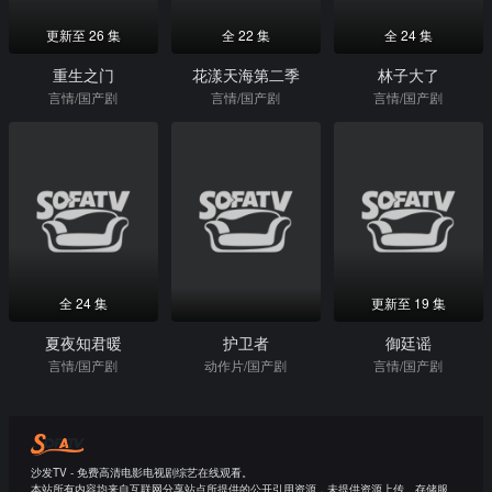
更新至 26 集
全 22 集
全 24 集
重生之门
花漾天海第二季
林子大了
言情/国产剧
言情/国产剧
言情/国产剧
全 24 集
更新至 19 集
夏夜知君暖
护卫者
御廷谣
言情/国产剧
动作片/国产剧
言情/国产剧
沙发TV - 免费高清电影电视剧综艺在线观看。
本站所有内容均来自互联网分享站点所提供的公开引用资源，未提供资源上传、存储服