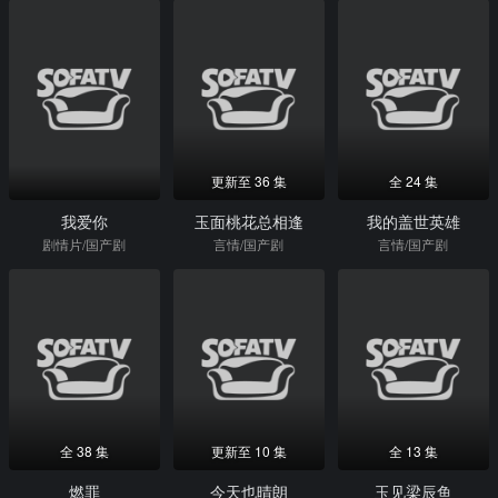
更新至 36 集
全 24 集
我爱你
玉面桃花总相逢
我的盖世英雄
剧情片/国产剧
言情/国产剧
言情/国产剧
全 38 集
更新至 10 集
全 13 集
燃罪
今天也晴朗
玉见梁辰鱼