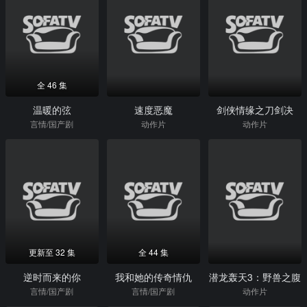
全 46 集
温暖的弦
速度恶魔
剑侠情缘之刀剑决
言情/国产剧
动作片
动作片
更新至 32 集
全 44 集
逆时而来的你
我和她的传奇情仇
潜龙轰天3：野兽之腹
言情/国产剧
言情/国产剧
动作片