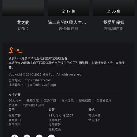
全 17 集
全 35 集
龙之吻
陈二狗的妖孽人生第一季
我爱男保姆
动作片
言情/国产剧
言情/国产剧
沙发TV - 免费高清电影电视剧综艺在线观看。
本站所有内容均来自互联网分享站点所提供的公开引用资源，未提供资源上传、存储服
务。
Copyright © 2010-2025 沙发TV。 All rights reserved.
当前站点：
https://shafatv.com
地址导航：
https://sofatv.vip/page
友情链接
66大片网
蛙蛙导航
迷鹿导航
青禾导航
硬核指南
免费资源库
资源网
刘野明的工具箱
关于
政策
其他
投放广告
18 U.S.C. § 2257
常见问题
联系我们
使用条款
站点地图
备用网址
滥用报告
隐私政策