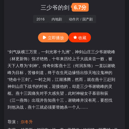
三少爷的剑
6.7分
2016
内地剧
动作片
/
国产剧
立即播放
收藏
“剑气纵横三万里，一剑光寒十九洲”，神剑山庄三少爷谢晓峰
（林更新饰）惊才绝艳，十年来历经上千大战未尝一败，被
天下人尊为“剑神”。传奇剑客燕十三（何润东饰）一直以谢晓
峰为目标，苦修剑道，终于在生死边缘悟出惊天地泣鬼神的
“绝命十三剑”。一时之间，江湖沸腾，然而，就在燕十三赶到
神剑山庄下战书的时候，迎接他的，却是三少爷谢晓峰的灵
柩。燕十三因痛失对手大感失望，此时神秘女子慕容秋荻
（江一燕饰）出现并告知燕十三，谢晓峰并没有死，要想找
到他决战，燕十三就必须要替她杀一个人……
导演：
尔冬升