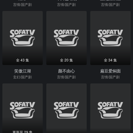
言情/国产剧
言情/国产剧
言情/国产剧
全 43 集
全 20 集
全 34 集
笑傲江湖
颜不由心
扁豆爱焖面
玄幻/国产剧
言情/国产剧
言情/国产剧
更新至 29 集