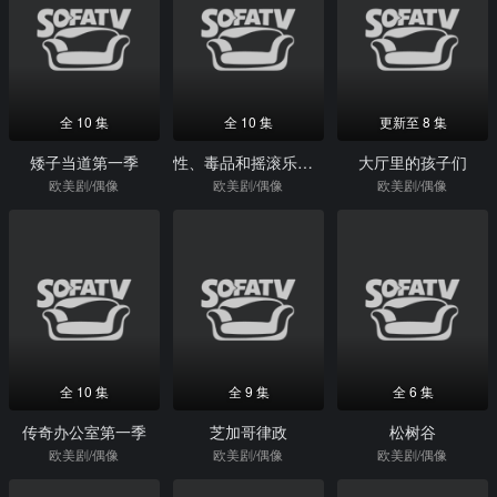
全 10 集
全 10 集
更新至 8 集
矮子当道第一季
性、毒品和摇滚乐第一季
大厅里的孩子们
欧美剧/偶像
欧美剧/偶像
欧美剧/偶像
全 10 集
全 9 集
全 6 集
传奇办公室第一季
芝加哥律政
松树谷
欧美剧/偶像
欧美剧/偶像
欧美剧/偶像