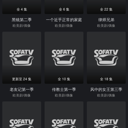
全 4 集
全 6 集
全 22 集
黑镜第二季
一个近乎正常的家庭
律师兄弟
欧美剧/偶像
欧美剧/偶像
欧美剧/偶像
更新至 24 集
全 10 集
全 18 集
老友记第一季
传教士第一季
风中的女王第三季
欧美剧/偶像
欧美剧/偶像
欧美剧/偶像