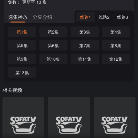
集数：
更新至 13 集
选集播放
分集介绍
线路1
线路2
线路3
第1集
第2集
第3集
第4集
第5集
第6集
第7集
第8集
第9集
第10集
第11集
第12集
第13集
相关视频