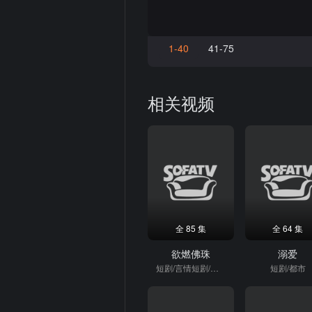
1-40
41-75
相关视频
全 85 集
全 64 集
欲燃佛珠
溺爱
短剧/言情短剧/逆袭
短剧/都市