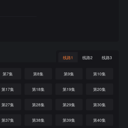
线路1
线路2
线路3
第7集
第8集
第9集
第10集
第17集
第18集
第19集
第20集
第27集
第28集
第29集
第30集
第37集
第38集
第39集
第40集