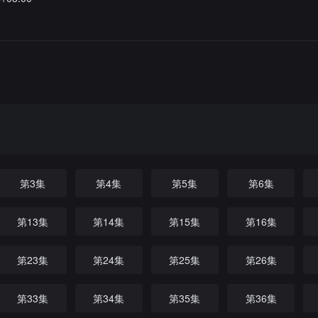
第3集
第4集
第5集
第6集
第13集
第14集
第15集
第16集
第23集
第24集
第25集
第26集
第33集
第34集
第35集
第36集