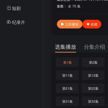
集数：
全 75 集
短剧
纪录片
立即播放
收藏
选集播放
分集介绍
第1集
第2集
第11集
第12集
第21集
第22集
第31集
第32集