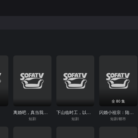
全 80 集
离婚吧，真当我是癞蛤蟆
下山临时工，以武镇八方
闪婚小祖宗：陆队他拿命宠
短剧
短剧
短剧/都市