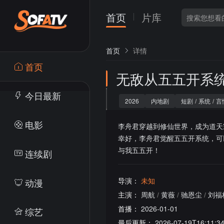
首页
片库
首页
详情
首页
无敌从五五开系
今日最新
2026
内地剧
短剧
/
系统
/
言
电影
李舟君穿越到修仙世界，成为道天
幸好，李舟君觉醒五五开系统，可
与我五五开！
连续剧
导演：
未知
动漫
主演：
周航
/
黄薇
/
驰恩尘
/
刘福
首播：
2026-01-01
综艺
最后更新：
2026-07-19T16:11:3