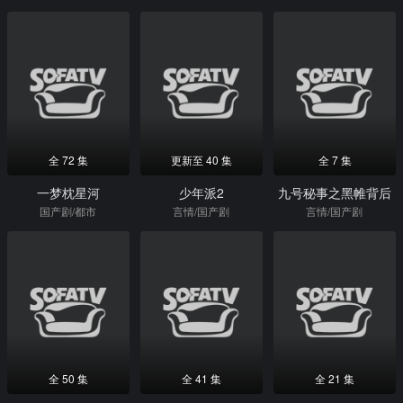
全 72 集
更新至 40 集
全 7 集
一梦枕星河
少年派2
九号秘事之黑帷背后
国产剧/都市
言情/国产剧
言情/国产剧
全 50 集
全 41 集
全 21 集