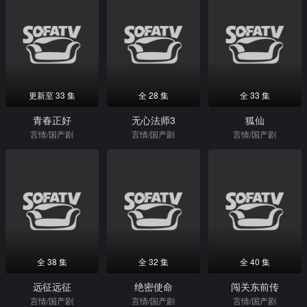
更新至 33 集
全 28 集
全 33 集
青春正好
无心法师3
狐仙
言情/国产剧
言情/国产剧
言情/国产剧
全 38 集
全 32 集
全 40 集
远征远征
绝密使命
闯关东前传
言情/国产剧
言情/国产剧
言情/国产剧