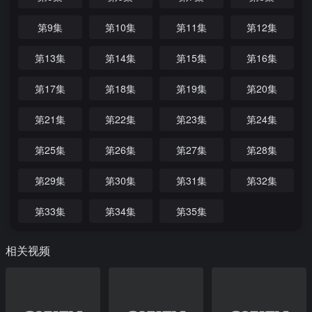
第9集
第10集
第11集
第12集
第13集
第14集
第15集
第16集
第17集
第18集
第19集
第20集
第21集
第22集
第23集
第24集
第25集
第26集
第27集
第28集
第29集
第30集
第31集
第32集
第33集
第34集
第35集
相关视频