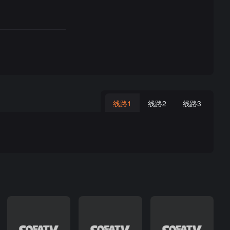
线路1
线路2
线路3