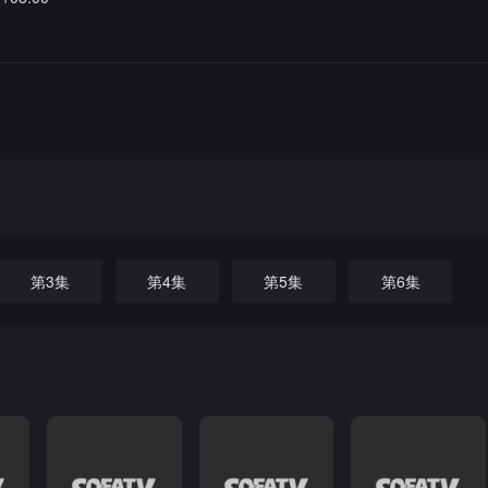
第3集
第4集
第5集
第6集