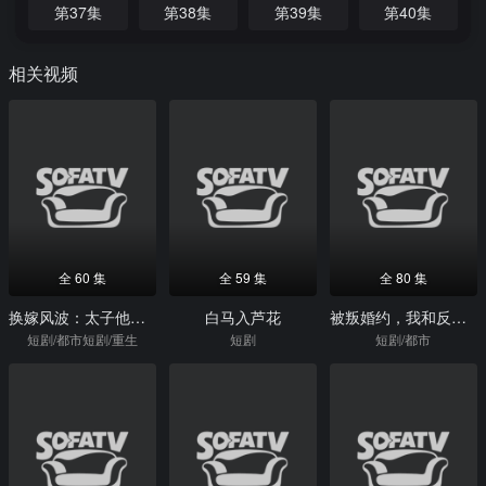
第37集
第38集
第39集
第40集
相关视频
全 60 集
全 59 集
全 80 集
换嫁风波：太子他悔疯了
白马入芦花
被叛婚约，我和反派未婚妻闪婚了
短剧/都市短剧/重生
短剧
短剧/都市