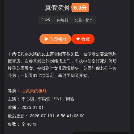
真假深渊
6.3分
2025
内地剧
短剧
/
都市
立即播放
收藏
中两亿彩票大奖的女主苏雪因车祸失忆，被假老公姜全带到
废弃房。自称真老公的刘伟找上门，争执中姜全打死刘伟后
搜寻苏雪母女。被找到时女儿恐惧摇头，苏雪与假老公斗智
斗勇，一切看似尘埃落定，新谜团却又开始。
导演：
心灵美的樱桃
主演：
李心玥
/
李禹哲
/
李梓
/
周瑜
首播：
2025-01-01
最后更新：
2026-07-19T16:56:41+08:00
集数：
全 40 集