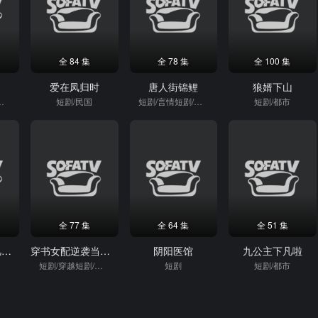
全 84 集
全 78 集
全 100 集
争
爱在凤归时
唐人街锦鲤
狼婿下山
短剧/逆袭
短剧/民国
短剧/言情短剧/逆袭
短剧/都市
全 77 集
全 64 集
全 51 集
慧眼识股：平凡创富记
穿书女配逆袭当影后
阴阳医馆
九公主下凡啦
短剧/穿越短剧/穿越
短剧
短剧/都市