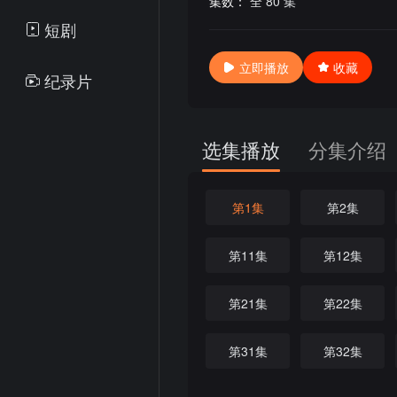
集数：
全 80 集
短剧
立即播放
收藏
纪录片
选集播放
分集介绍
第1集
第2集
第11集
第12集
第21集
第22集
第31集
第32集