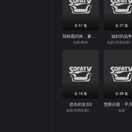
全 61 集
全 37 集
我称霸武林，爹你靠边站
媳妇的战
短剧/都市
短剧/言情
全 18 集
全 88 集
进击的皇后2
短剧/言情短剧/逆袭
短剧