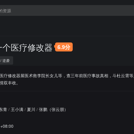
一个医疗修改器
6.9分
/
逆袭
医疗修改器展医术救李院长女儿等，查三年前医疗事故真相，斗杜云霄等
情双丰收。
东青
/
王小满
/
夏川
/
张鹏（张云朋）
1+08:00