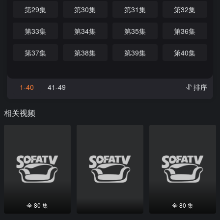
第29集
第30集
第31集
第32集
第33集
第34集
第35集
第36集
第37集
第38集
第39集
第40集
1-40
41-49
排序
相关视频
全 80 集
全 80 集