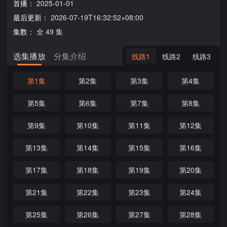
首播：
2025-01-01
最后更新：
2026-07-19T16:32:52+08:00
集数：
全 49 集
选集播放
分集介绍
线路1
线路2
线路3
第1集
第2集
第3集
第4集
第5集
第6集
第7集
第8集
第9集
第10集
第11集
第12集
第13集
第14集
第15集
第16集
第17集
第18集
第19集
第20集
第21集
第22集
第23集
第24集
第25集
第26集
第27集
第28集