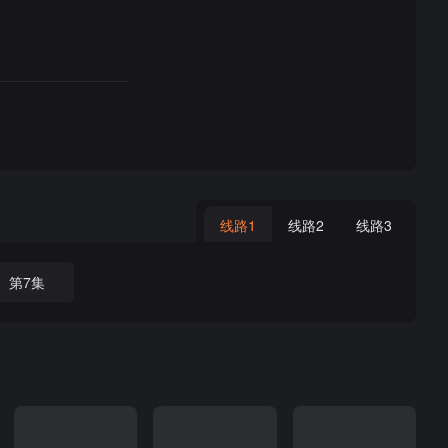
线路1
线路2
线路3
第7集