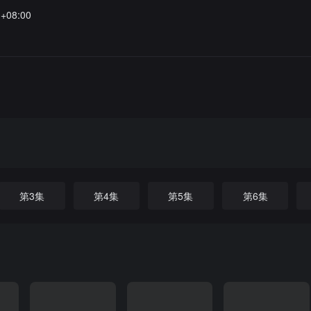
3+08:00
第3集
第4集
第5集
第6集