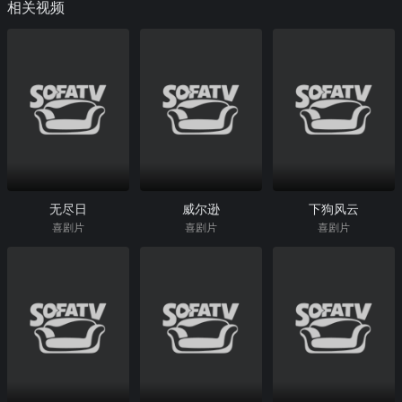
相关视频
无尽日
威尔逊
下狗风云
喜剧片
喜剧片
喜剧片