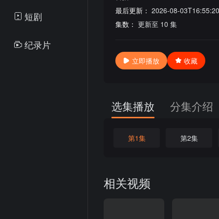
最后更新：
2026-08-03T16:55:2
短剧
集数：
更新至 10 集
纪录片
立即播放
收藏
选集播放
分集介绍
第1集
第2集
相关视频