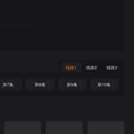
线路1
线路2
线路3
第7集
第8集
第9集
第10集