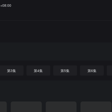
0+08:00
第3集
第4集
第5集
第6集