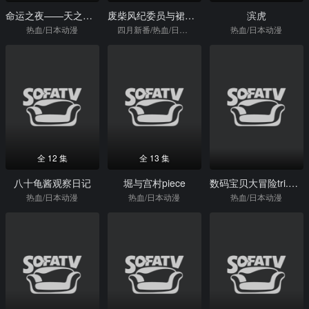
命运之夜——天之杯Ⅱ：迷失之蝶
废柴风纪委员与裙子长度不合规的JK的故事
滨虎
热血/日本动漫
四月新番/热血/日本动漫
热血/日本动漫
全 12 集
全 13 集
八十龟酱观察日记
堀与宫村piece
数码宝贝大冒险tri.第6章：我们的未来
热血/日本动漫
热血/日本动漫
热血/日本动漫