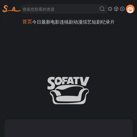
首页
今日最新
电影
连续剧
动漫
综艺
短剧
纪录片