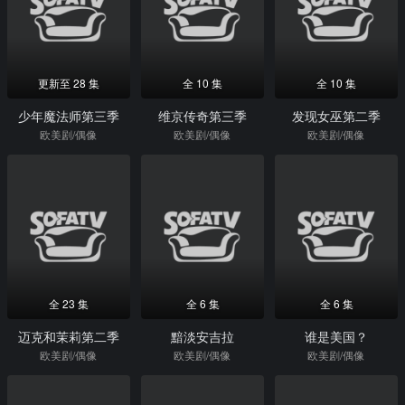
更新至 28 集
全 10 集
全 10 集
少年魔法师第三季
维京传奇第三季
发现女巫第二季
欧美剧/偶像
欧美剧/偶像
欧美剧/偶像
全 23 集
全 6 集
全 6 集
迈克和茉莉第二季
黯淡安吉拉
谁是美国？
欧美剧/偶像
欧美剧/偶像
欧美剧/偶像