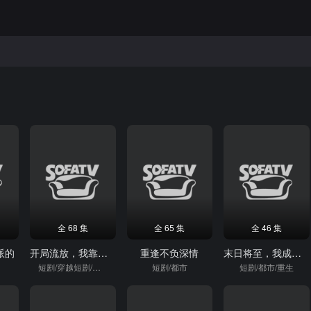
全 68 集
全 65 集
全 46 集
派的
开局流放，我靠种田打脸全京城
重逢不负深情
末日将至，我成了救世主
短剧/穿越短剧/穿越
短剧/都市
短剧/都市/重生