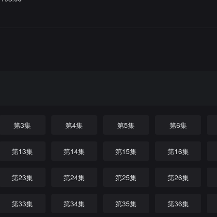
第3集
第4集
第5集
第6集
第13集
第14集
第15集
第16集
第23集
第24集
第25集
第26集
第33集
第34集
第35集
第36集