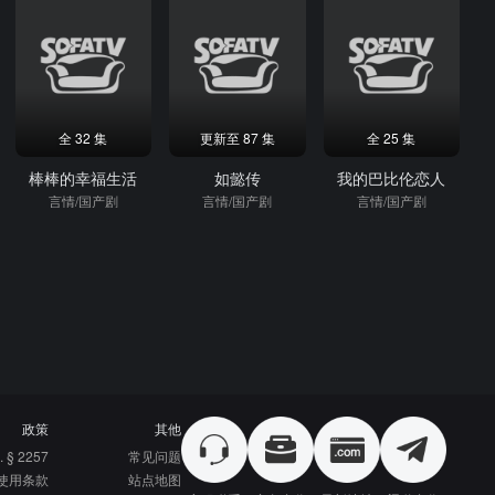
全 32 集
更新至 87 集
全 25 集
棒棒的幸福生活
如懿传
我的巴比伦恋人
言情/国产剧
言情/国产剧
言情/国产剧
政策
其他
. § 2257
常见问题
使用条款
站点地图