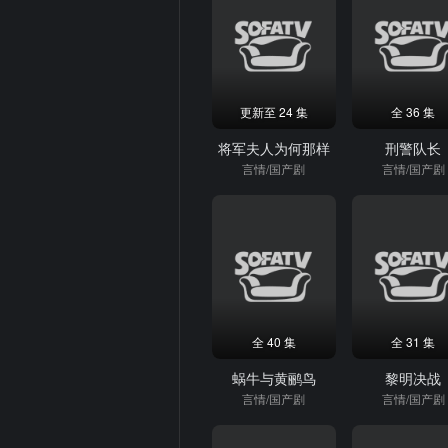
更新至 24 集
全 36 集
将军夫人为何那样
刑警队长
言情/国产剧
言情/国产剧
全 40 集
全 31 集
蜗牛与黄鹂鸟
黎明决战
言情/国产剧
言情/国产剧