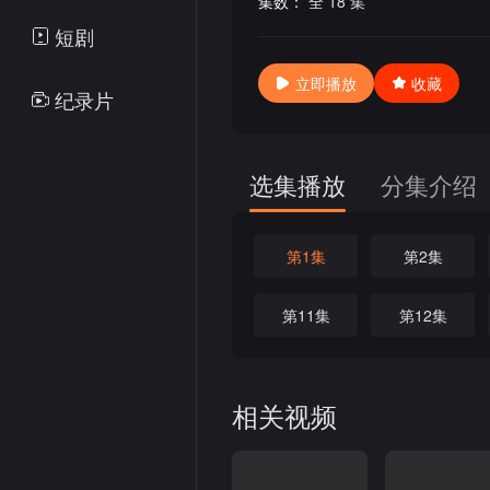
集数：
全 18 集
短剧
立即播放
收藏
纪录片
选集播放
分集介绍
第1集
第2集
第11集
第12集
相关视频