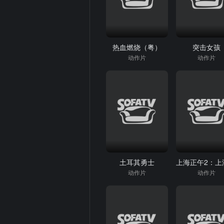
热血燃烧（粤）
突击女孩
动作片
动作片
土耳其勇士
动作片
动作片