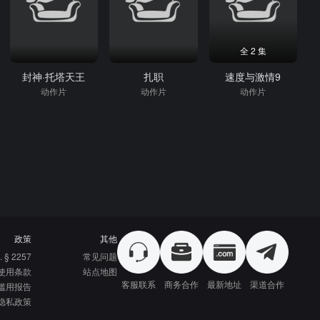
全 2 集
封神·托塔天王
扎职
速度与激情9
动作片
动作片
动作片
政策
其他
. § 2257
常见问题
使用条款
站点地图
客服联系
商务合作
最新地址
渠道合作
滥用报告
隐私政策