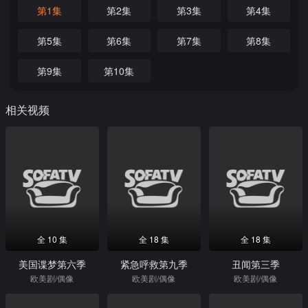
第1集
第2集
第3集
第4集
第5集
第6集
第7集
第8集
第9集
第10集
相关视频
全 10 集
全 18 集
全 18 集
美国谍梦第六季
紧急呼救第九季
丑闻第三季
欧美剧/偶像
欧美剧/偶像
欧美剧/偶像