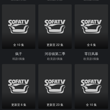
全 10 集
更新至 22 集
全 6 集
疯子
河谷镇第二季
零日风暴
韩剧/偶像
欧美剧/偶像
欧美剧/偶像
更新至 6 集
更新至 23 集
全 10 集